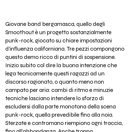
Giovane band bergamasca, quello degli
Smoothout è un progetto sostanzialmente
punk-rock, giocato su chiare impostazioni
d'influenza californiana. Tre pezzi compongono
questo demo ricco di puntini di sospensione.
Inizio subito col dire la buona intenzione che
lega tecnicamente questi ragazzi ad un
discorso ragionato, o quanto meno non
campato per aria: cambi di ritmo e minuzie
tecniche lasciano intendere lo sforzo di
escludersi dalla parte monotona della scena
punk-rock, quella prevedibile fino alla noia.
Sterzate e contromano riempiono ogni traccia,
fino all'abbondanza. Anche troppa,