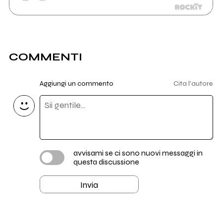
COMMENTI
Aggiungi un commento
Cita l'autore
avvisami se ci sono nuovi messaggi in
questa discussione
Invia