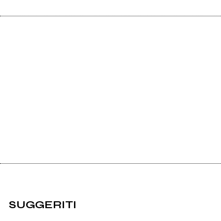
SUGGERITI