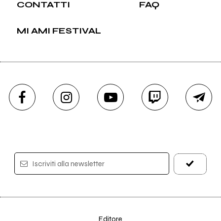
CONTATTI
FAQ
MI AMI FESTIVAL
Iscriviti alla newsletter
Editore