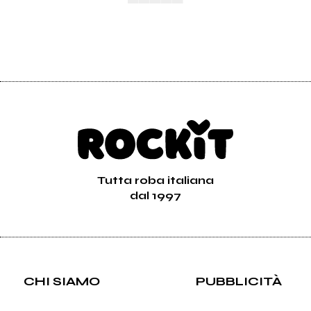
Tutta roba italiana
dal 1997
CHI SIAMO
PUBBLICITÀ