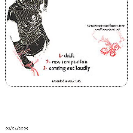
02/04/2009