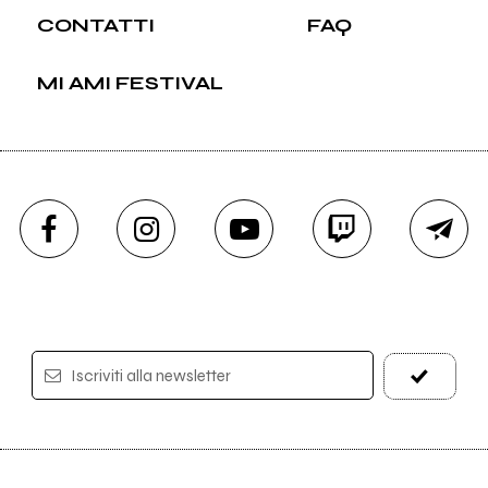
CONTATTI
FAQ
MI AMI FESTIVAL
Iscriviti alla newsletter