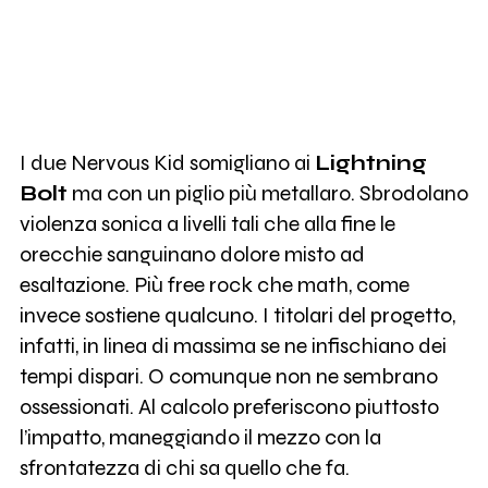
I due Nervous Kid somigliano ai
Lightning
Bolt
ma con un piglio più metallaro. Sbrodolano
violenza sonica a livelli tali che alla fine le
orecchie sanguinano dolore misto ad
esaltazione. Più free rock che math, come
invece sostiene qualcuno. I titolari del progetto,
infatti, in linea di massima se ne infischiano dei
tempi dispari. O comunque non ne sembrano
ossessionati. Al calcolo preferiscono piuttosto
l’impatto, maneggiando il mezzo con la
sfrontatezza di chi sa quello che fa.