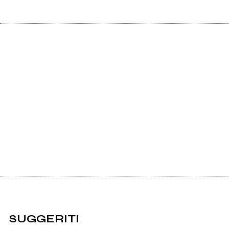
SUGGERITI