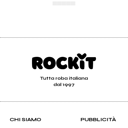
▄▄▄▄▄
Tutta roba italiana
dal 1997
CHI SIAMO
PUBBLICITÀ