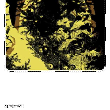
03/03/2008