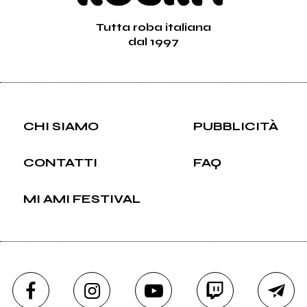
Tutta roba italiana
dal 1997
CHI SIAMO
PUBBLICITÀ
CONTATTI
FAQ
MI AMI FESTIVAL