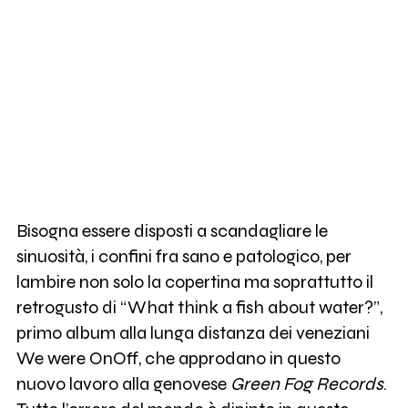
Bisogna essere disposti a scandagliare le
sinuosità, i confini fra sano e patologico, per
lambire non solo la copertina ma soprattutto il
retrogusto di “What think a fish about water?”,
primo album alla lunga distanza dei veneziani
We were OnOff, che approdano in questo
nuovo lavoro alla genovese
Green Fog Records
.