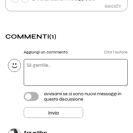
COMMENTI
(1)
Aggiungi un commento
Cita l'autore
avvisami se ci sono nuovi messaggi in
questa discussione
Invia
faustiko