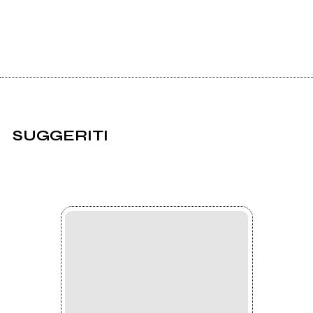
SUGGERITI