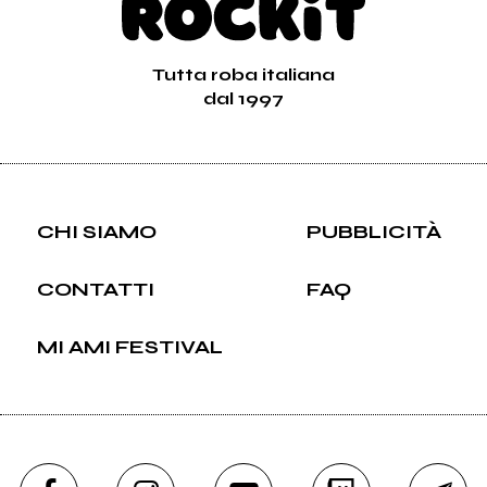
Tutta roba italiana
dal 1997
CHI SIAMO
PUBBLICITÀ
CONTATTI
FAQ
MI AMI FESTIVAL