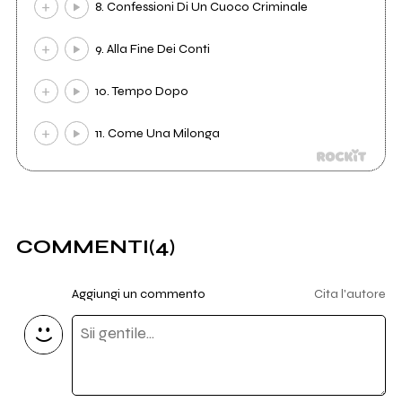
8. Confessioni Di Un Cuoco Criminale
9. Alla Fine Dei Conti
10. Tempo Dopo
11. Come Una Milonga
COMMENTI
(4)
Aggiungi un commento
Cita l'autore