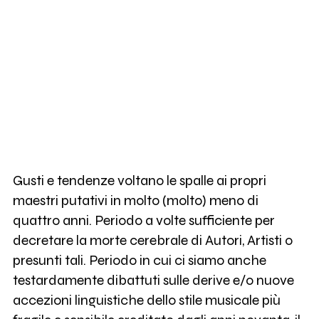
Gusti e tendenze voltano le spalle ai propri
maestri putativi in molto (molto) meno di
quattro anni. Periodo a volte sufficiente per
decretare la morte cerebrale di Autori, Artisti o
presunti tali. Periodo in cui ci siamo anche
testardamente dibattuti sulle derive e/o nuove
accezioni linguistiche dello stile musicale più