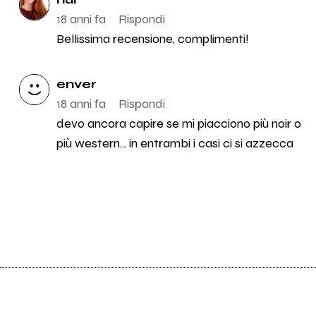
18 anni fa
Rispondi
Bellissima recensione, complimenti!
enver
18 anni fa
Rispondi
devo ancora capire se mi piacciono più noir o
più western... in entrambi i casi ci si azzecca