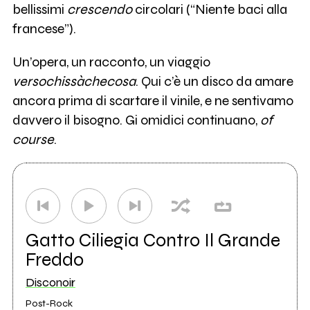
bellissimi
crescendo
circolari (“Niente baci alla
francese”).
Un’opera, un racconto, un viaggio
versochissàchecosa
. Qui c’è un disco da amare
ancora prima di scartare il vinile, e ne sentivamo
davvero il bisogno. Gi omidici continuano,
of
course
.
Gatto Ciliegia Contro Il Grande
Freddo
Disconoir
Post-Rock