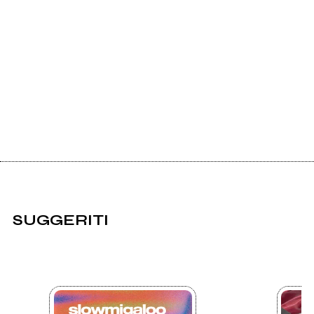
SUGGERITI