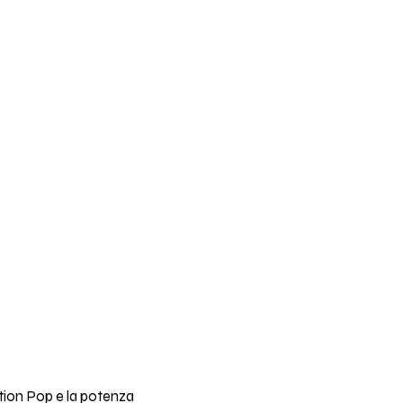
ction Pop e la potenza