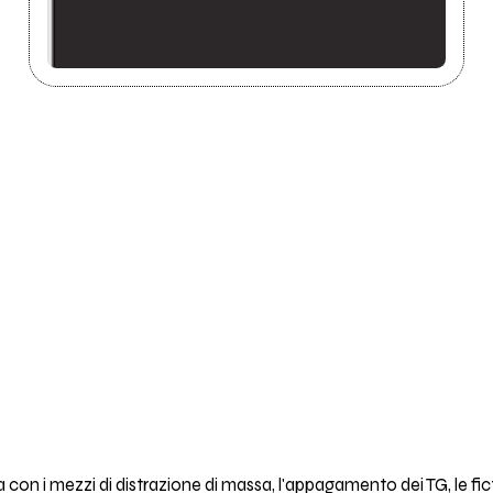
 con i mezzi di distrazione di massa, l'appagamento dei TG, le fi