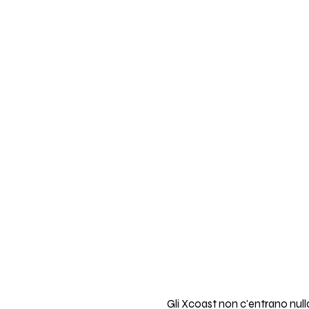
Gli Xcoast non c'entrano nulla