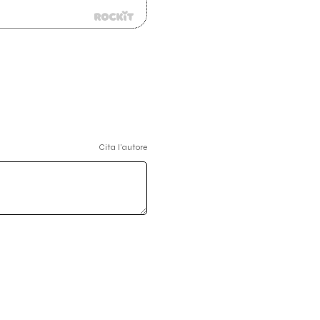
Cita l'autore