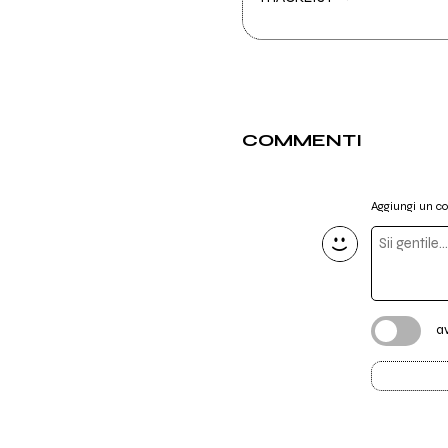
COMMENTI
Aggiungi un 
a