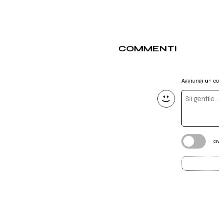
COMMENTI
Aggiungi un 
a