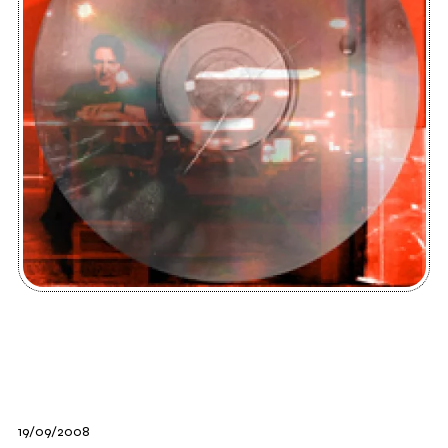
19/09/2008