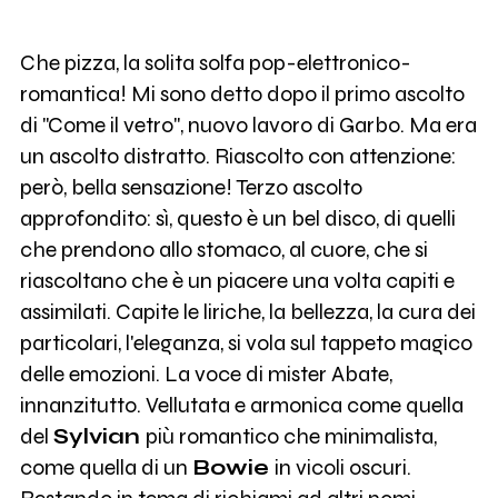
Che pizza, la solita solfa pop-elettronico-
romantica! Mi sono detto dopo il primo ascolto
di "Come il vetro", nuovo lavoro di Garbo. Ma era
un ascolto distratto. Riascolto con attenzione:
però, bella sensazione! Terzo ascolto
approfondito: sì, questo è un bel disco, di quelli
che prendono allo stomaco, al cuore, che si
riascoltano che è un piacere una volta capiti e
assimilati. Capite le liriche, la bellezza, la cura dei
particolari, l'eleganza, si vola sul tappeto magico
delle emozioni. La voce di mister Abate,
innanzitutto. Vellutata e armonica come quella
del
Sylvian
più romantico che minimalista,
come quella di un
Bowie
in vicoli oscuri.