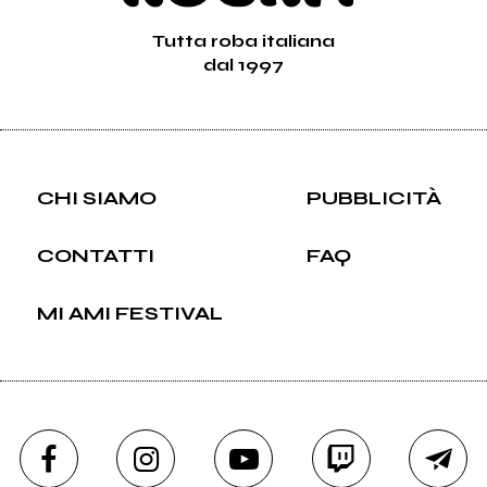
Tutta roba italiana
dal 1997
CHI SIAMO
PUBBLICITÀ
CONTATTI
FAQ
MI AMI FESTIVAL