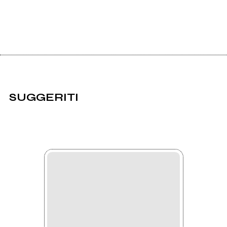
SUGGERITI