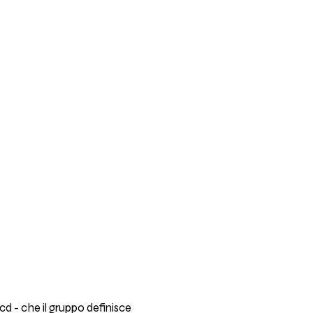
cd - che il gruppo definisce