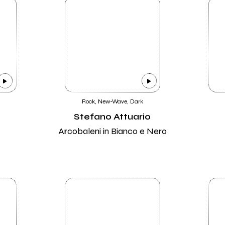
Rock, New-Wave, Dark
Stefano Attuario
Arcobaleni in Bianco e Nero