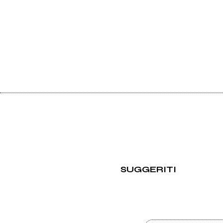
SUGGERITI