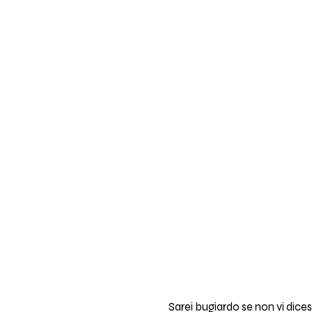
Sarei bugiardo se non vi dice