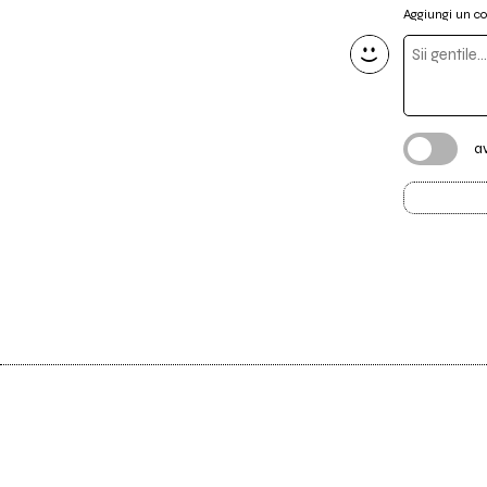
Aggiungi un 
a