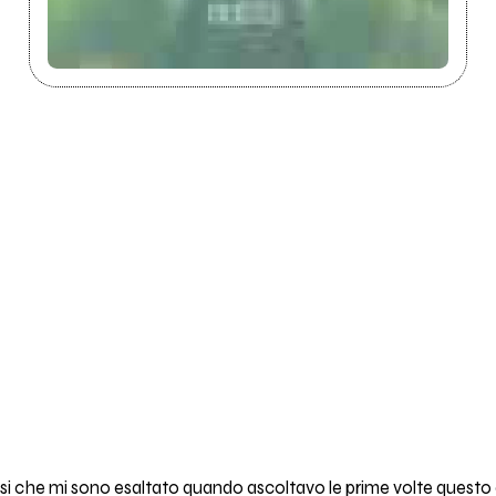
ssi che mi sono esaltato quando ascoltavo le prime volte questo 