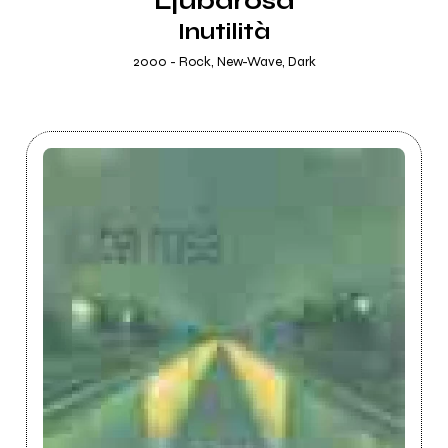
Ljubarosa
Inutilità
2000 - Rock, New-Wave, Dark