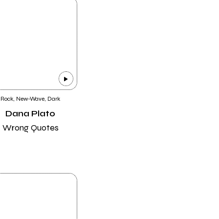
Rock, New-Wave, Dark
Dana Plato
Wrong Quotes