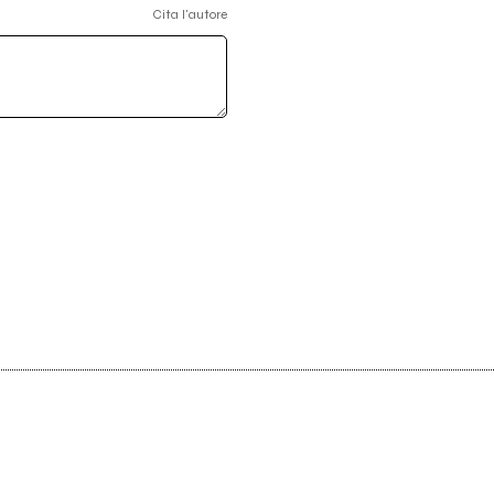
Cita l'autore