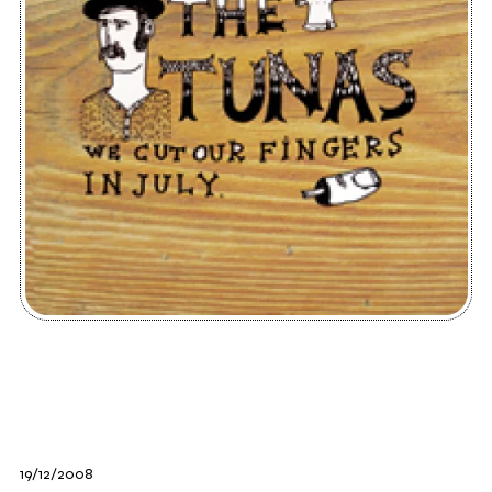
19/12/2008