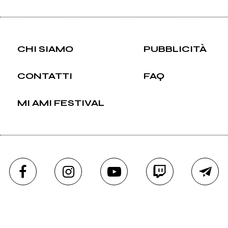
CHI SIAMO
PUBBLICITÀ
CONTATTI
FAQ
MI AMI FESTIVAL