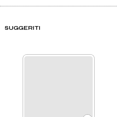
SUGGERITI