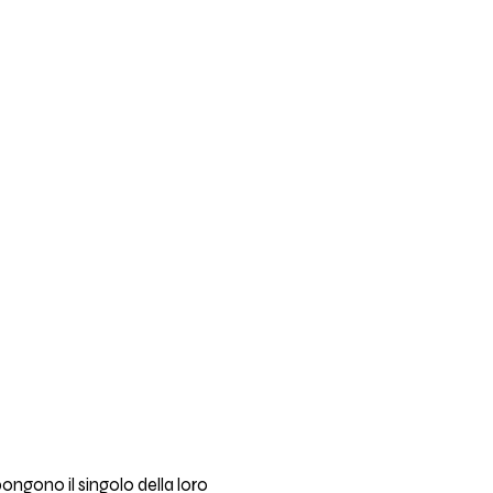
pongono il singolo della loro