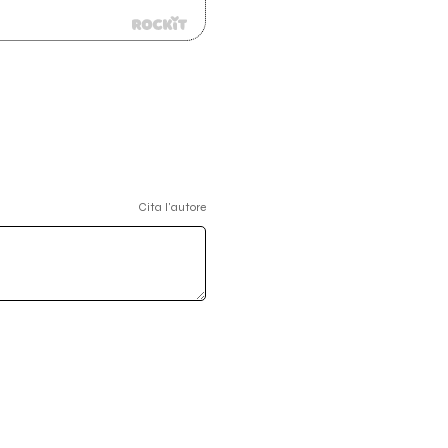
Cita l'autore