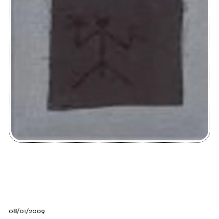
08/01/2009