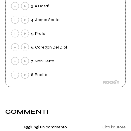
3. A Casa!
4. Acqua Santa
5. Prete
6. Caregon Del Diol
7. Non Detto
8. Realtà
COMMENTI
Aggiungi un commento
Cita l'autore