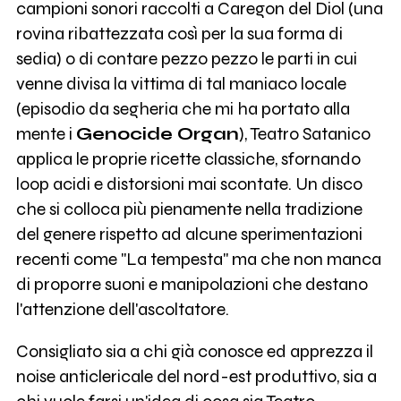
campioni sonori raccolti a Caregon del Diol (una
rovina ribattezzata così per la sua forma di
sedia) o di contare pezzo pezzo le parti in cui
venne divisa la vittima di tal maniaco locale
(episodio da segheria che mi ha portato alla
mente i
Genocide Organ
), Teatro Satanico
applica le proprie ricette classiche, sfornando
loop acidi e distorsioni mai scontate. Un disco
che si colloca più pienamente nella tradizione
del genere rispetto ad alcune sperimentazioni
recenti come "La tempesta" ma che non manca
di proporre suoni e manipolazioni che destano
l'attenzione dell'ascoltatore.
Consigliato sia a chi già conosce ed apprezza il
noise anticlericale del nord-est produttivo, sia a