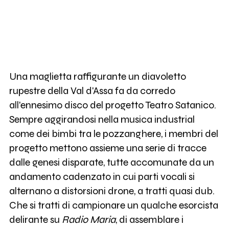
Una maglietta raffigurante un diavoletto
rupestre della Val d'Assa fa da corredo
all'ennesimo disco del progetto Teatro Satanico.
Sempre aggirandosi nella musica industrial
come dei bimbi tra le pozzanghere, i membri del
progetto mettono assieme una serie di tracce
dalle genesi disparate, tutte accomunate da un
andamento cadenzato in cui parti vocali si
alternano a distorsioni drone, a tratti quasi dub.
Che si tratti di campionare un qualche esorcista
delirante su
Radio Maria
, di assemblare i