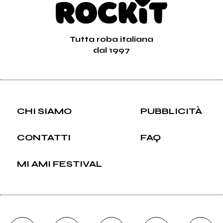
Tutta roba italiana
dal 1997
CHI SIAMO
PUBBLICITÀ
CONTATTI
FAQ
MI AMI FESTIVAL