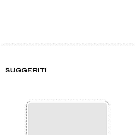
SUGGERITI