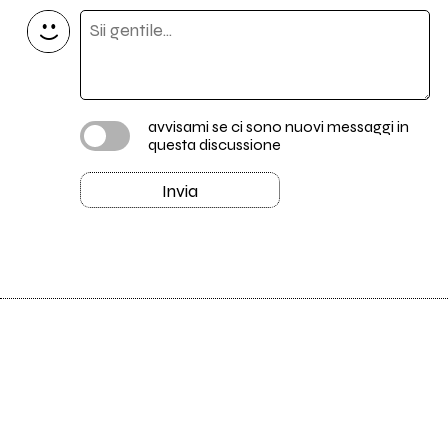
avvisami se ci sono nuovi messaggi in
questa discussione
Invia