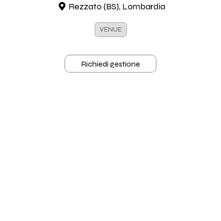
Rezzato (BS), Lombardia
VENUE
Richiedi gestione