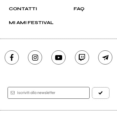
CONTATTI
FAQ
MI AMI FESTIVAL
Iscriviti alla newsletter