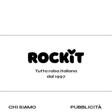
Tutta roba italiana
dal 1997
CHI SIAMO
PUBBLICITÀ