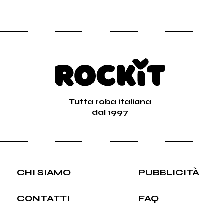
Tutta roba italiana
dal 1997
CHI SIAMO
PUBBLICITÀ
CONTATTI
FAQ