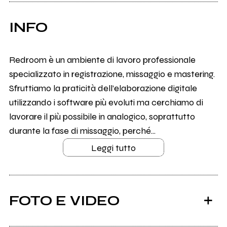
INFO
Redroom è un ambiente di lavoro professionale
specializzato in registrazione, missaggio e mastering.
Sfruttiamo la praticità dell’elaborazione digitale
utilizzando i software più evoluti ma cerchiamo di
lavorare il più possibile in analogico, soprattutto
durante la fase di missaggio, perché...
Leggi tutto
FOTO E VIDEO