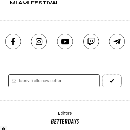
MI AMI FESTIVAL
Iscriviti alla newsletter
Editore