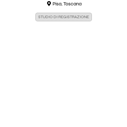
Pisa, Toscana
STUDIO DI REGISTRAZIONE