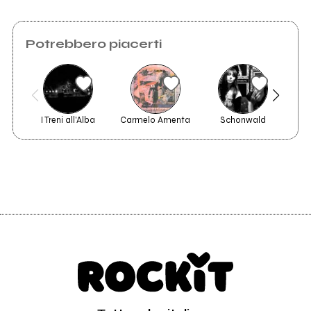
Potrebbero piacerti
I Treni all'Alba
Carmelo Amenta
Schonwald