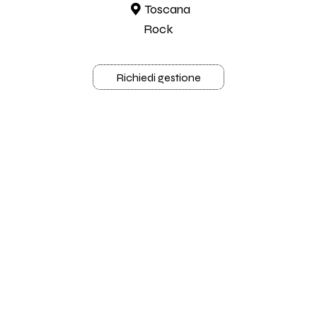
Toscana
Rock
Richiedi gestione