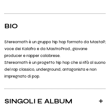
BIO
Stereomath è un gruppo hip hop formato da MastaP,
voce dei Kalafro e da MastroProd., giovane
producer e rapper calabrese.
Stereomath è un progetto hip hop che si rifà al suono
del rap classico, underground, antagonista e non
impregnato di pop.
SINGOLI E ALBUM