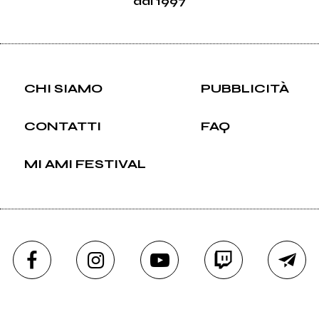
dal 1997
CHI SIAMO
PUBBLICITÀ
CONTATTI
FAQ
MI AMI FESTIVAL