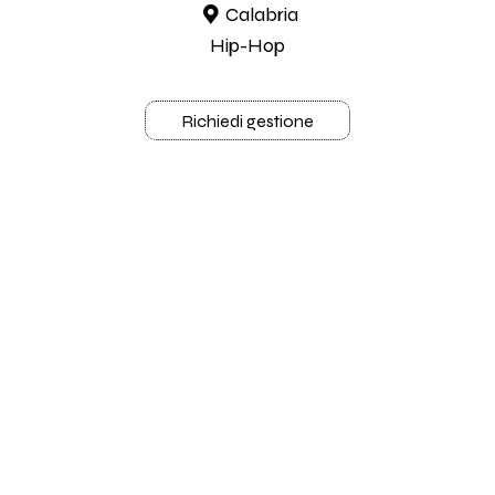
Calabria
Hip-Hop
Richiedi gestione