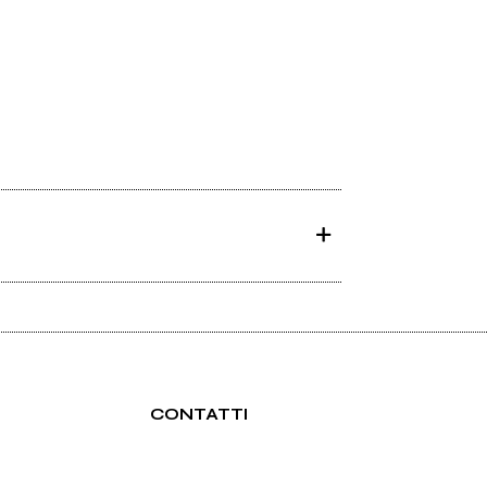
CONTATTI