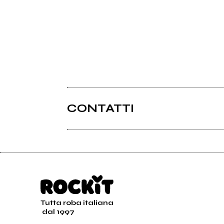
CONTATTI
Tutta roba italiana
dal 1997