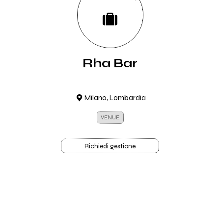
Rha Bar
Milano, Lombardia
VENUE
Richiedi gestione