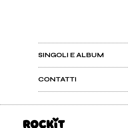
SINGOLI E ALBUM
CONTATTI
Ricordi.com