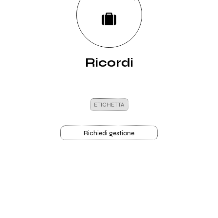
Ricordi
ETICHETTA
Richiedi gestione