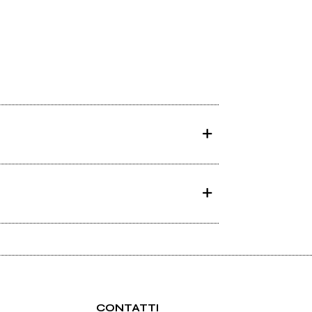
CONTATTI