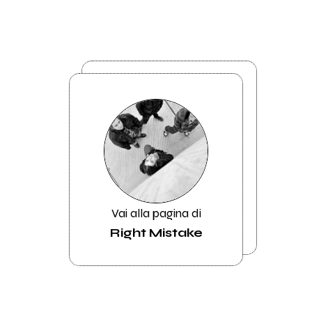
Vai alla pagina di
Right Mistake