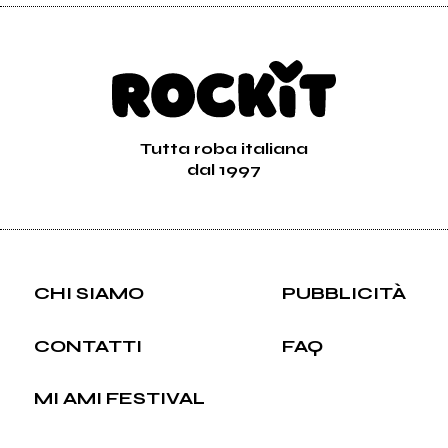
Tutta roba italiana
dal 1997
CHI SIAMO
PUBBLICITÀ
CONTATTI
FAQ
MI AMI FESTIVAL