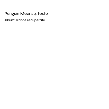
Penguin Means 4 testo
Album: Tracce recuperate