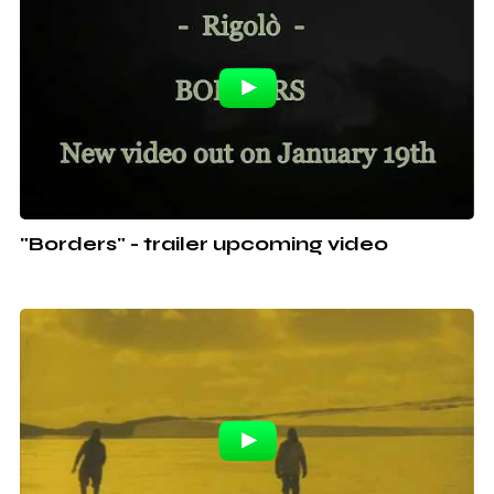
"Borders" - trailer upcoming video