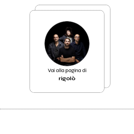
Vai alla pagina di
rigolò