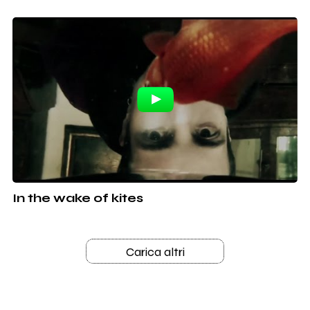
In the wake of kites
Carica altri