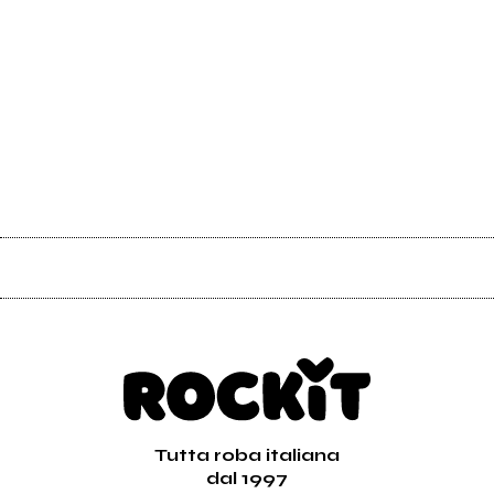
Tutta roba italiana
dal 1997