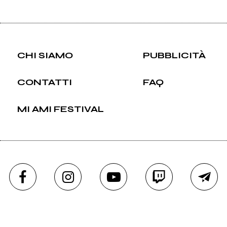
CHI SIAMO
PUBBLICITÀ
CONTATTI
FAQ
MI AMI FESTIVAL