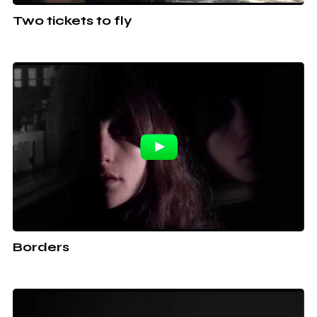
Two tickets to fly
Borders