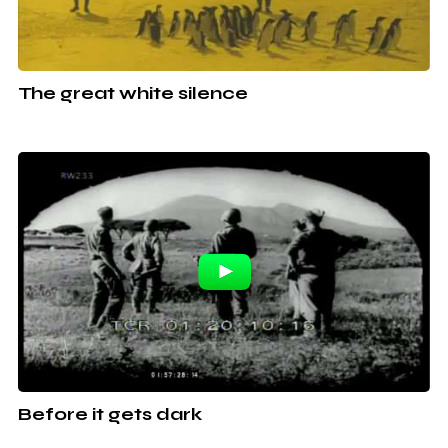
The great white silence
Before it gets dark