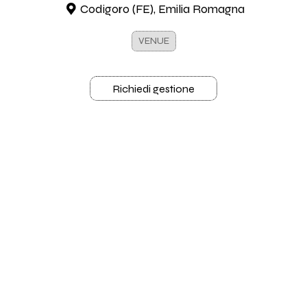
Codigoro (FE), Emilia Romagna
VENUE
Richiedi gestione