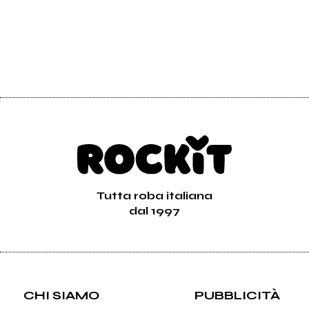
Tutta roba italiana
dal 1997
CHI SIAMO
PUBBLICITÀ