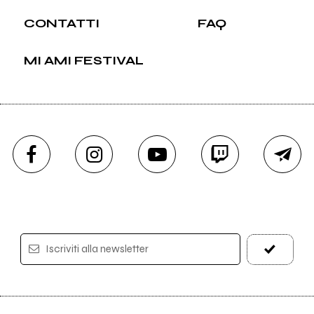
CONTATTI
FAQ
MI AMI FESTIVAL
Iscriviti alla newsletter