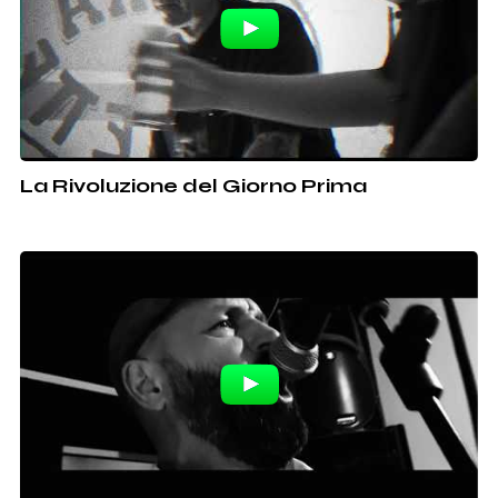
La Rivoluzione del Giorno Prima