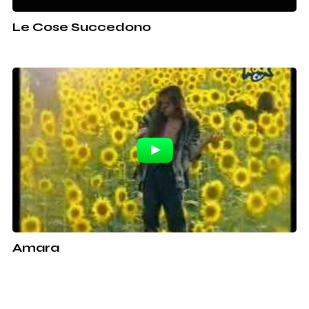
Le Cose Succedono
Amara