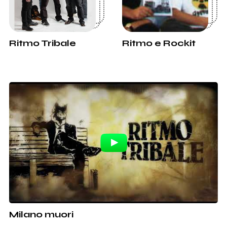
Ritmo Tribale
Ritmo e Rockit
Milano muori