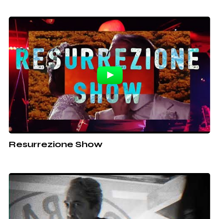
Resurrezione Show