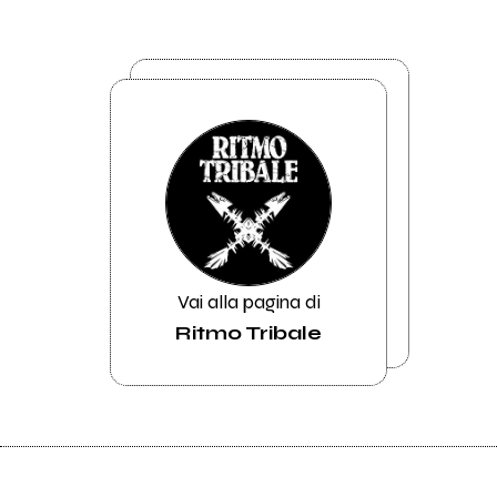
Vai alla pagina di
Ritmo Tribale