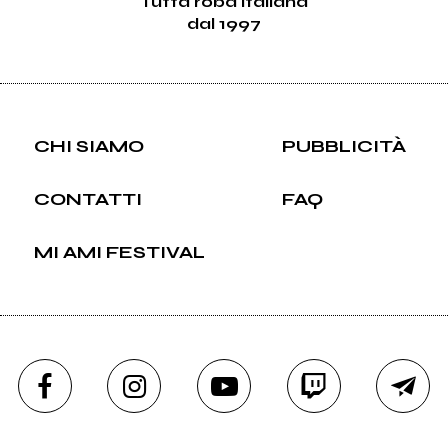
Tutta roba italiana
dal 1997
CHI SIAMO
PUBBLICITÀ
CONTATTI
FAQ
MI AMI FESTIVAL