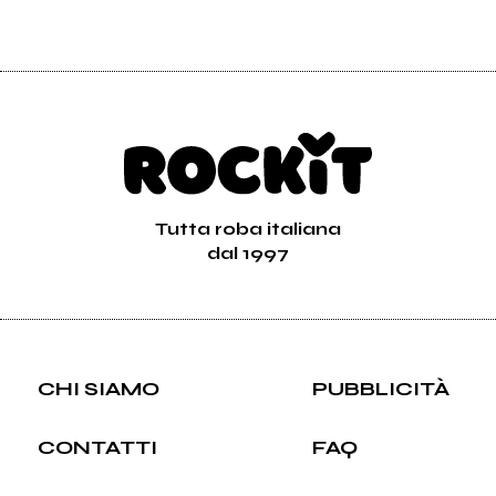
Tutta roba italiana
dal 1997
CHI SIAMO
PUBBLICITÀ
CONTATTI
FAQ