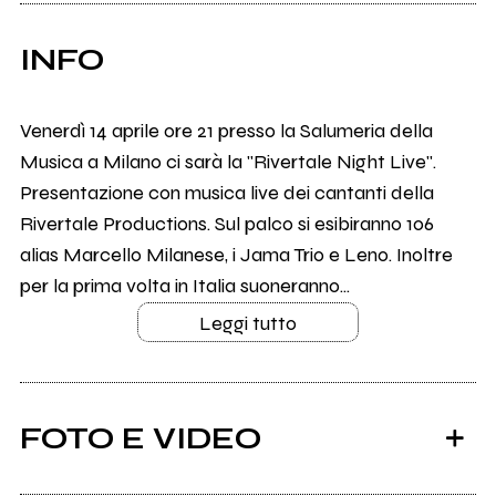
INFO
Venerdì 14 aprile ore 21 presso la Salumeria della
Musica a Milano ci sarà la "Rivertale Night Live".
Presentazione con musica live dei cantanti della
Rivertale Productions. Sul palco si esibiranno 106
alias Marcello Milanese, i Jama Trio e Leno. Inoltre
per la prima volta in Italia suoneranno...
Leggi tutto
FOTO E VIDEO