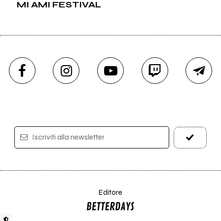
MI AMI FESTIVAL
Iscriviti alla newsletter
Editore