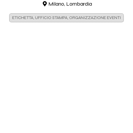
Milano, Lombardia
ETICHETTA, UFFICIO STAMPA, ORGANIZZAZIONE EVENTI