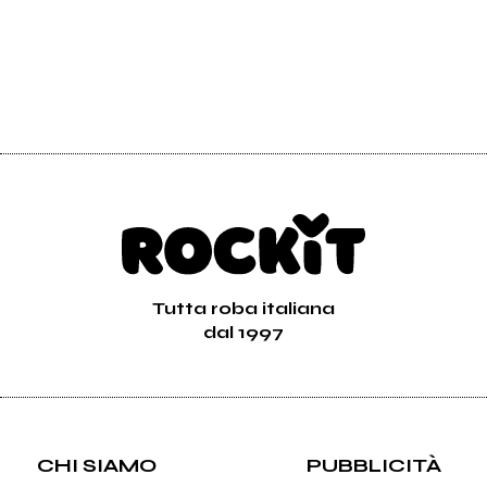
Tutta roba italiana
dal 1997
CHI SIAMO
PUBBLICITÀ