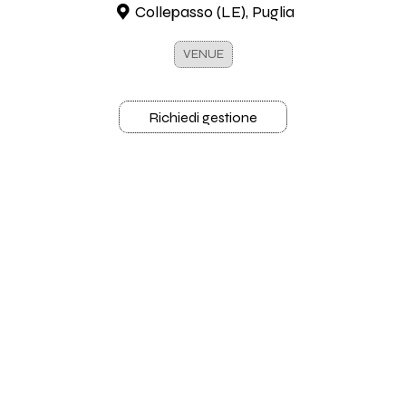
Collepasso (LE), Puglia
VENUE
Richiedi gestione