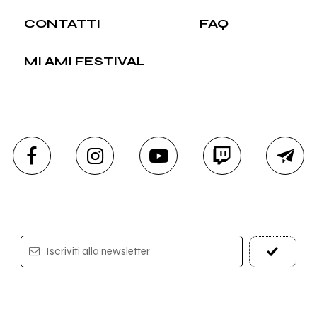
CONTATTI
FAQ
MI AMI FESTIVAL
Iscriviti alla newsletter