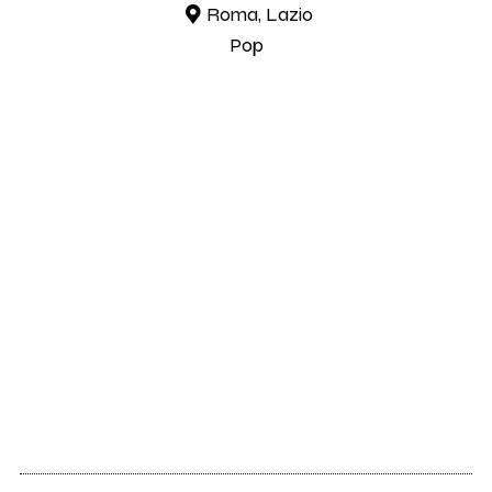
Roma, Lazio
Pop