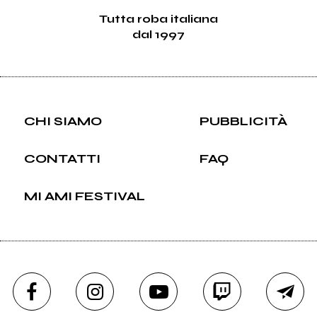
Tutta roba italiana
dal 1997
CHI SIAMO
PUBBLICITÀ
CONTATTI
FAQ
MI AMI FESTIVAL