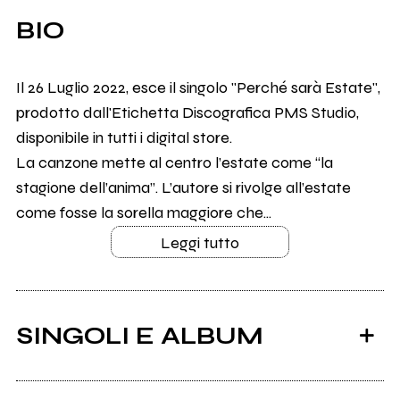
BIO
Il 26 Luglio 2022, esce il singolo "Perché sarà Estate",
prodotto dall'Etichetta Discografica PMS Studio,
disponibile in tutti i digital store.
La canzone mette al centro l’estate come “la
stagione dell’anima”. L’autore si rivolge all’estate
come fosse la sorella maggiore che...
Leggi tutto
SINGOLI E ALBUM