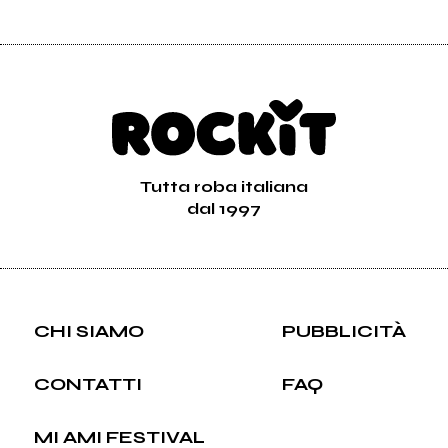
Tutta roba italiana
dal 1997
CHI SIAMO
PUBBLICITÀ
CONTATTI
FAQ
MI AMI FESTIVAL