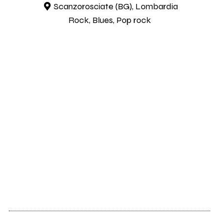
Scanzorosciate (BG), Lombardia
Rock, Blues, Pop rock