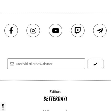
Iscriviti alla newsletter
Editore