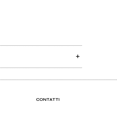
CONTATTI