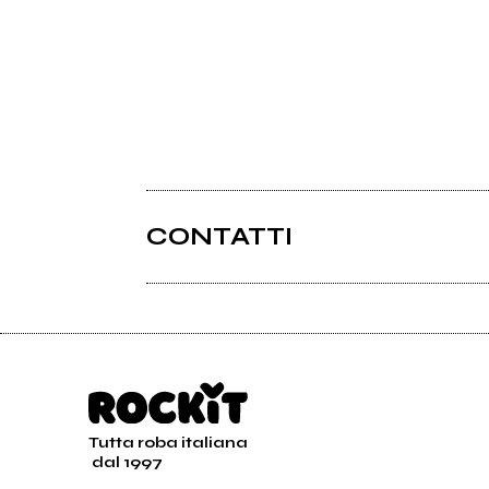
CONTATTI
Tutta roba italiana
dal 1997