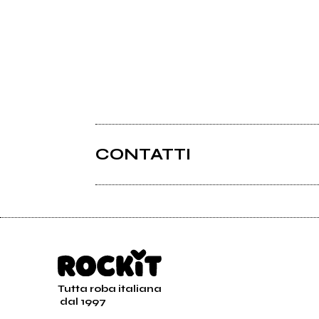
CONTATTI
Tutta roba italiana
dal 1997