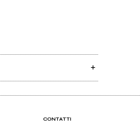
CONTATTI