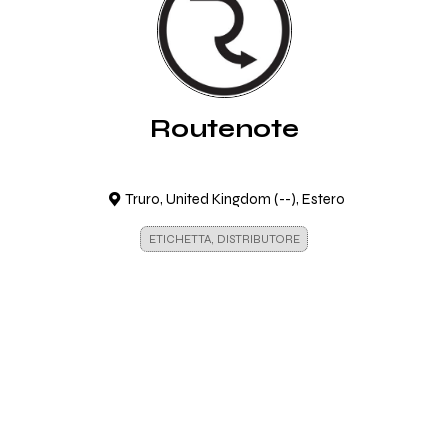
Routenote
Truro, United Kingdom (--), Estero
ETICHETTA, DISTRIBUTORE