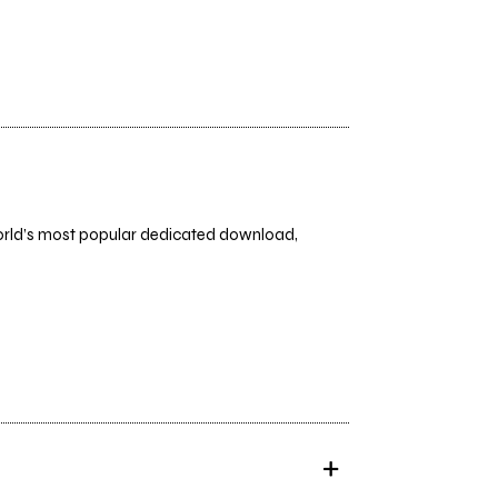
 world’s most popular dedicated download,