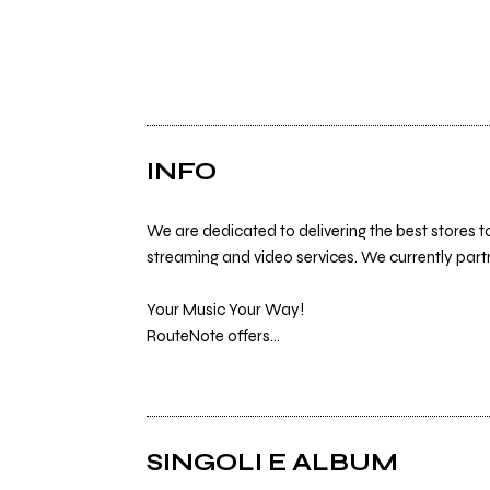
INFO
We are dedicated to delivering the best stores 
streaming and video services. We currently partn
Your Music Your Way!
RouteNote offers...
SINGOLI E ALBUM