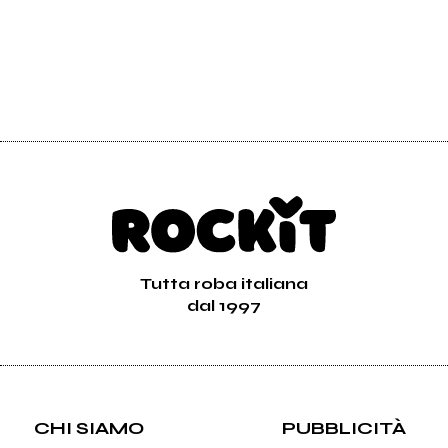
Tutta roba italiana
dal 1997
CHI SIAMO
PUBBLICITÀ