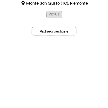
Monte San Giusto (TO), Piemonte
VENUE
Richiedi gestione