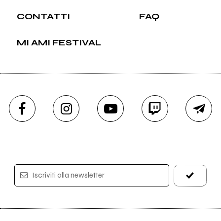
CONTATTI
FAQ
MI AMI FESTIVAL
Iscriviti alla newsletter