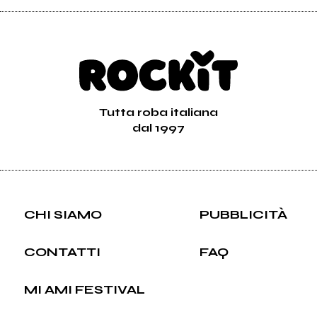
Tutta roba italiana
dal 1997
CHI SIAMO
PUBBLICITÀ
CONTATTI
FAQ
MI AMI FESTIVAL