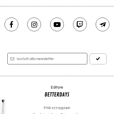
Iscriviti alla newsletter
Editore
Privacy
P.IVA 07712350961