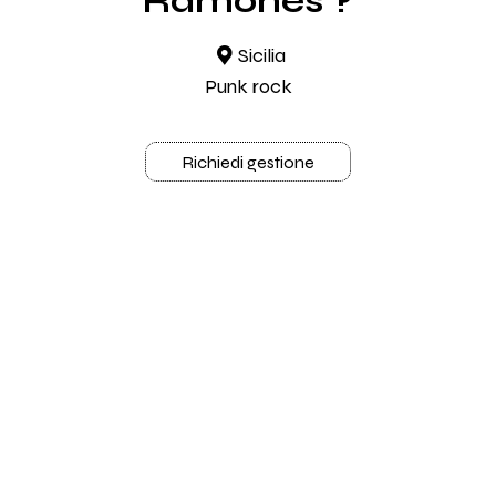
Ramones ?
Sicilia
Punk rock
Richiedi gestione