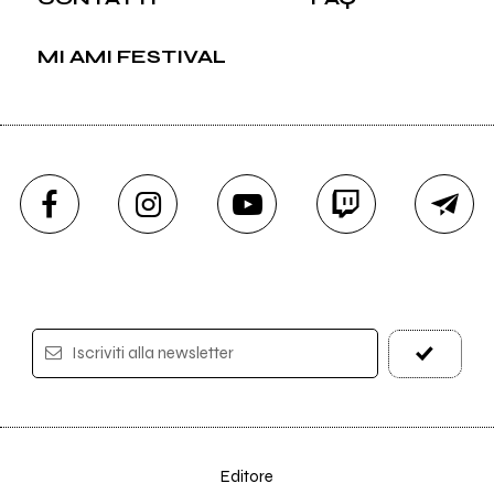
MI AMI FESTIVAL
Iscriviti alla newsletter
Editore