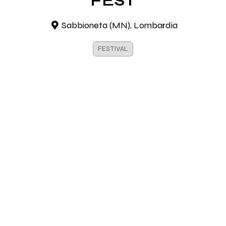
FEST
Sabbioneta (MN), Lombardia
FESTIVAL