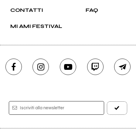
CONTATTI
FAQ
MI AMI FESTIVAL
Iscriviti alla newsletter