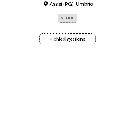
Assisi (PG), Umbria
VENUE
Richiedi gestione