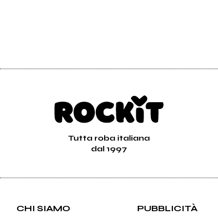
Tutta roba italiana
dal 1997
CHI SIAMO
PUBBLICITÀ