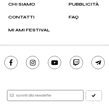
CHI SIAMO
PUBBLICITÀ
CONTATTI
FAQ
MI AMI FESTIVAL
Iscriviti alla newsletter