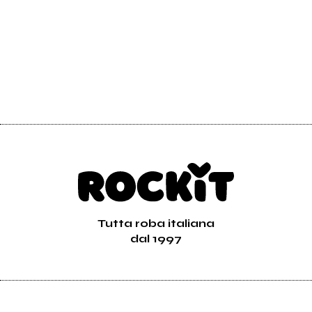
Tutta roba italiana
dal 1997