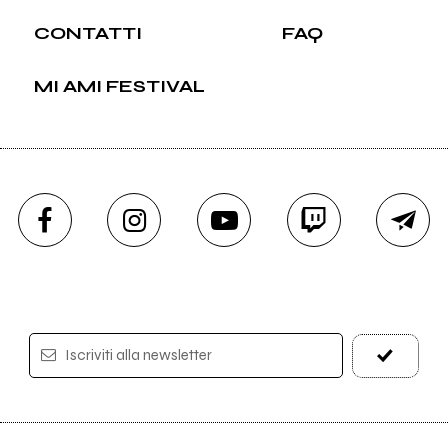
CONTATTI
FAQ
MI AMI FESTIVAL
Iscriviti alla newsletter