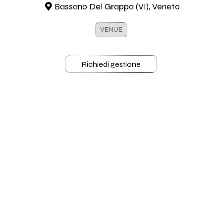
Bassano Del Grappa (VI), Veneto
VENUE
Richiedi gestione