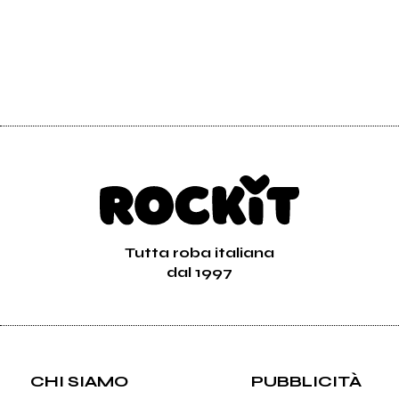
Tutta roba italiana
dal 1997
CHI SIAMO
PUBBLICITÀ