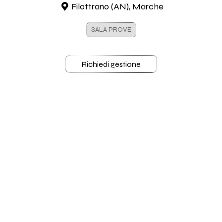
Filottrano (AN), Marche
SALA PROVE
Richiedi gestione