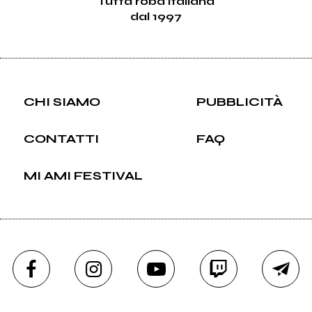
Tutta roba italiana
dal 1997
CHI SIAMO
PUBBLICITÀ
CONTATTI
FAQ
MI AMI FESTIVAL