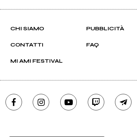
CHI SIAMO
PUBBLICITÀ
CONTATTI
FAQ
MI AMI FESTIVAL