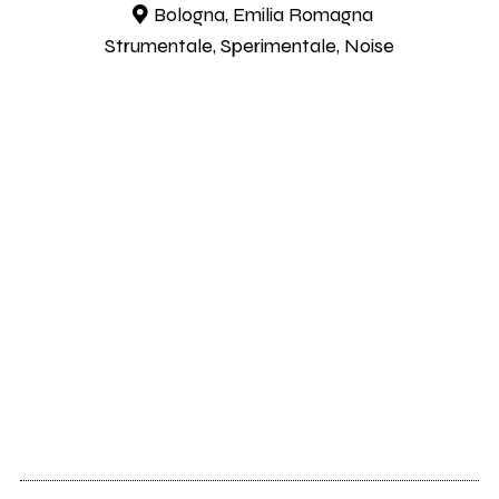
Bologna, Emilia Romagna
Strumentale, Sperimentale, Noise