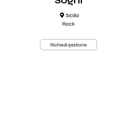
Sogni
Sicilia
Rock
Richiedi gestione