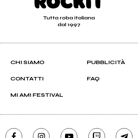
Tutta roba italiana
dal 1997
CHI SIAMO
PUBBLICITÀ
CONTATTI
FAQ
MI AMI FESTIVAL