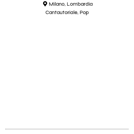
Milano, Lombardia
Cantautoriale, Pop