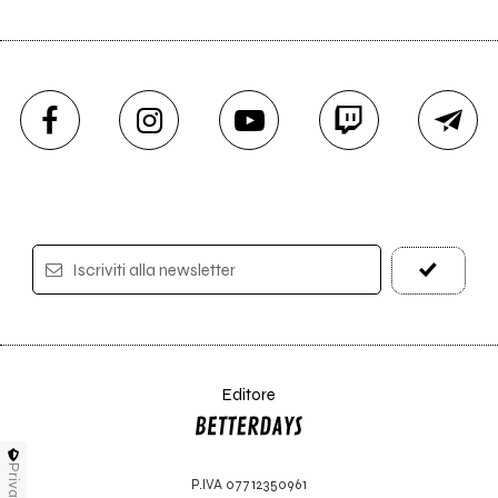
Iscriviti alla newsletter
Editore
Privacy
P.IVA 07712350961