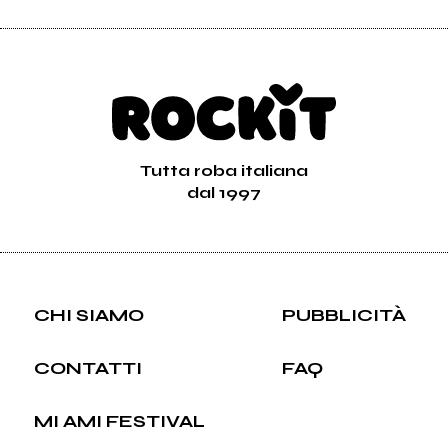
Tutta roba italiana
dal 1997
CHI SIAMO
PUBBLICITÀ
CONTATTI
FAQ
MI AMI FESTIVAL