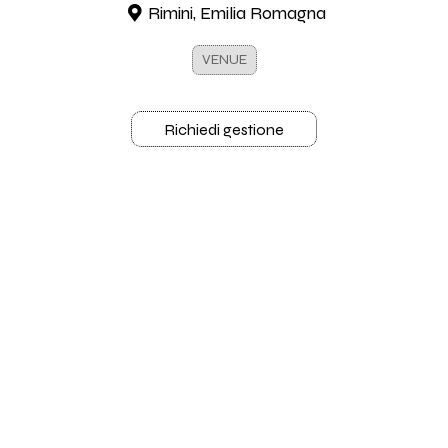
Rimini, Emilia Romagna
VENUE
Richiedi gestione