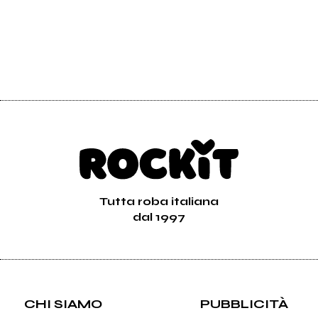
Tutta roba italiana
dal 1997
CHI SIAMO
PUBBLICITÀ