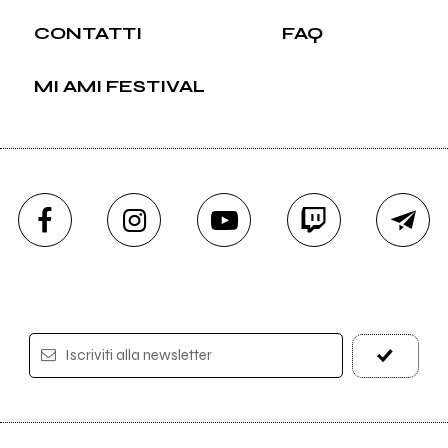
CONTATTI
FAQ
MI AMI FESTIVAL
Iscriviti alla newsletter