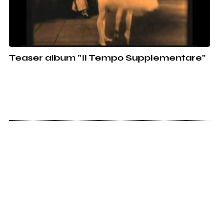
Teaser album "Il Tempo Supplementare"