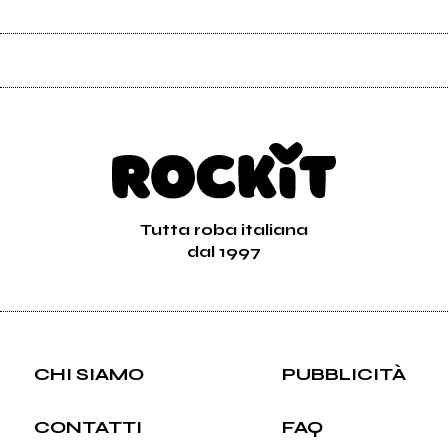
Tutta roba italiana
dal 1997
CHI SIAMO
PUBBLICITÀ
CONTATTI
FAQ