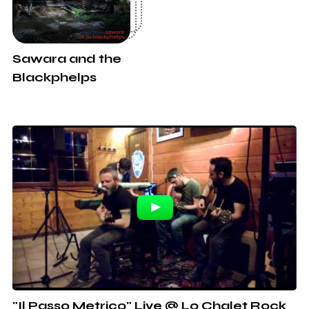
Sawara and the
Blackphelps
"Il Passo Metrico" Live @ Lo Chalet Rock