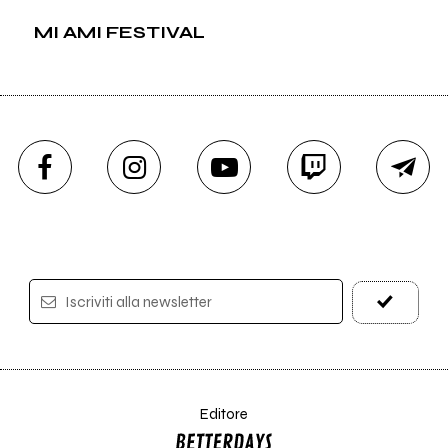
MI AMI FESTIVAL
Iscriviti alla newsletter
Editore