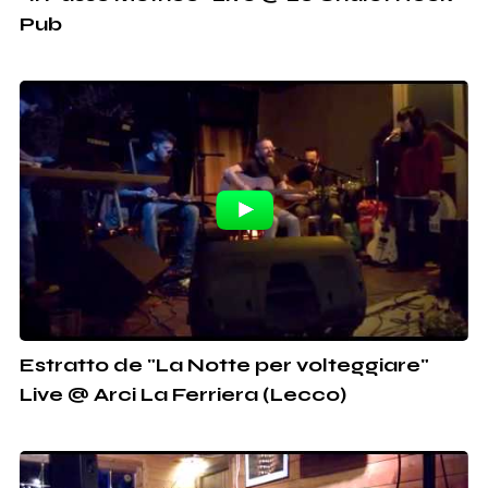
Pub
Estratto de "La Notte per volteggiare"
Live @ Arci La Ferriera (Lecco)