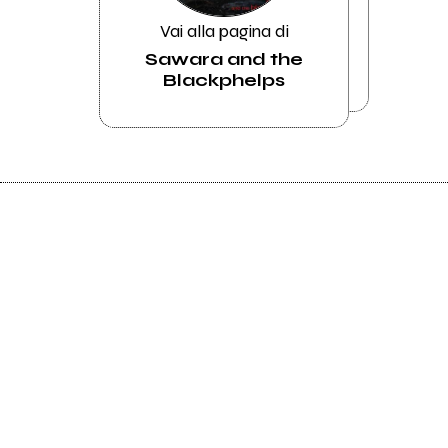
Vai alla pagina di
Sawara and the
Blackphelps