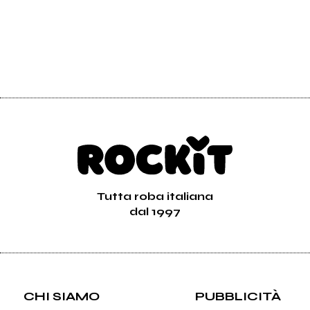
Tutta roba italiana
dal 1997
CHI SIAMO
PUBBLICITÀ