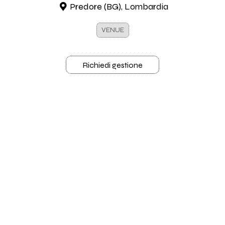
Predore (BG), Lombardia
VENUE
Richiedi gestione