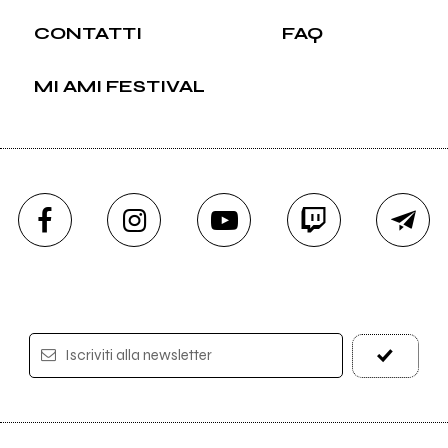
CONTATTI
FAQ
MI AMI FESTIVAL
Iscriviti alla newsletter