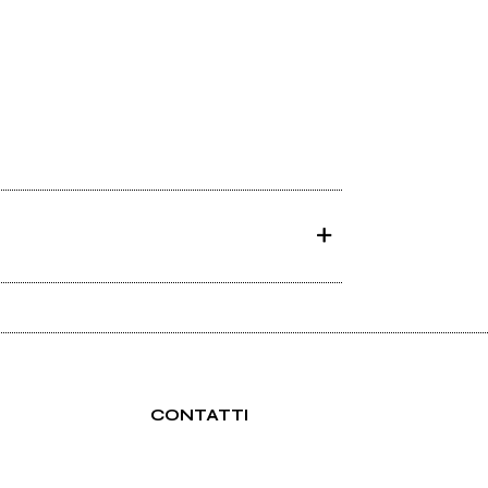
CONTATTI