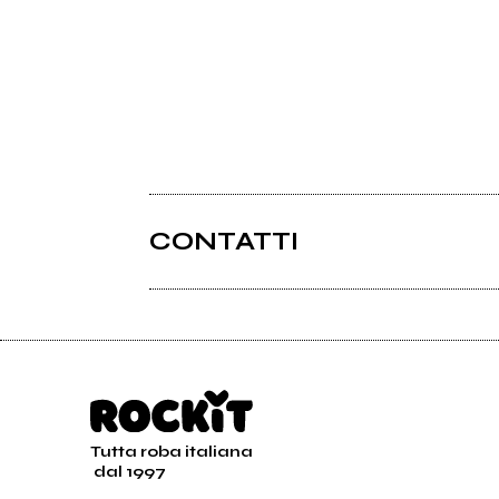
CONTATTI
Tutta roba italiana
dal 1997