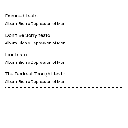
Damned testo
Album: Bionic Depression of Man
Don't Be Sorry testo
Album: Bionic Depression of Man
Liar testo
Album: Bionic Depression of Man
The Darkest Thought testo
Album: Bionic Depression of Man