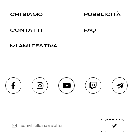
CHI SIAMO
PUBBLICITÀ
CONTATTI
FAQ
MI AMI FESTIVAL
Iscriviti alla newsletter