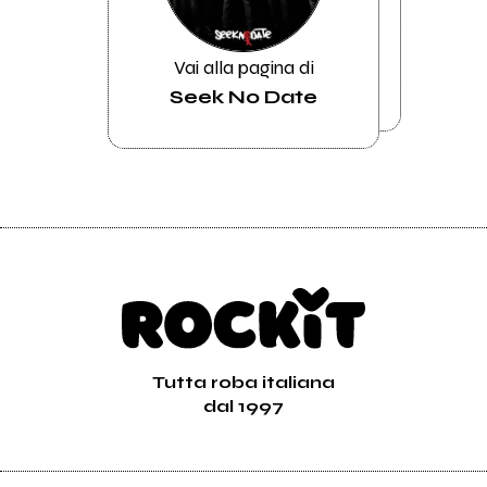
Vai alla pagina di
Seek No Date
Tutta roba italiana
dal 1997