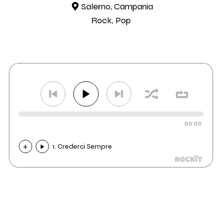
Salerno, Campania
Rock, Pop
00:00
1. Crederci Sempre