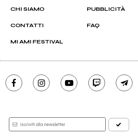
CHI SIAMO
PUBBLICITÀ
CONTATTI
FAQ
MI AMI FESTIVAL
Iscriviti alla newsletter