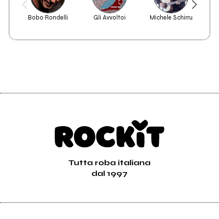
Bobo Rondelli
Gli Avvoltoi
Michele Schirru
Tutta roba italiana
dal 1997