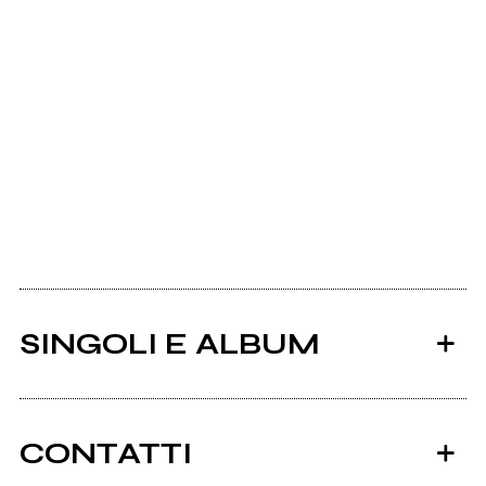
SINGOLI E ALBUM
CONTATTI