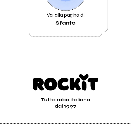
Vai alla pagina di
Sfanto
Tutta roba italiana
dal 1997