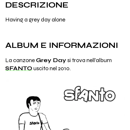
DESCRIZIONE
Having a grey day alone
ALBUM E INFORMAZIONI
La canzone
Grey Day
si trova nell'album
SFANTO
uscito nel 2010.