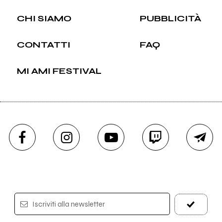
CHI SIAMO
PUBBLICITÀ
CONTATTI
FAQ
MI AMI FESTIVAL
Iscriviti alla newsletter