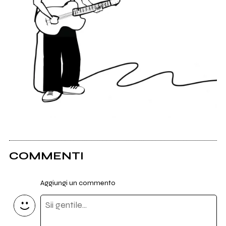
COMMENTI
Aggiungi un commento