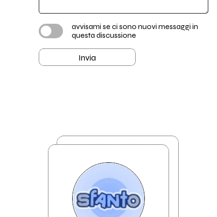
avvisami se ci sono nuovi messaggi in
questa discussione
Invia