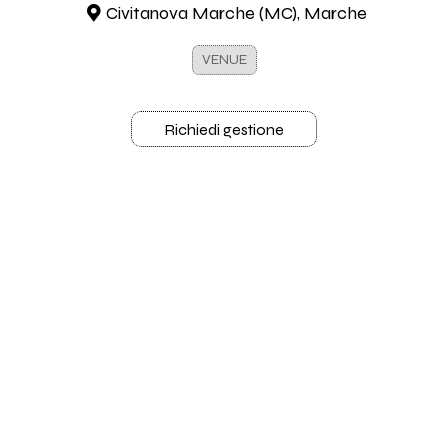
Civitanova Marche (MC), Marche
VENUE
Richiedi gestione