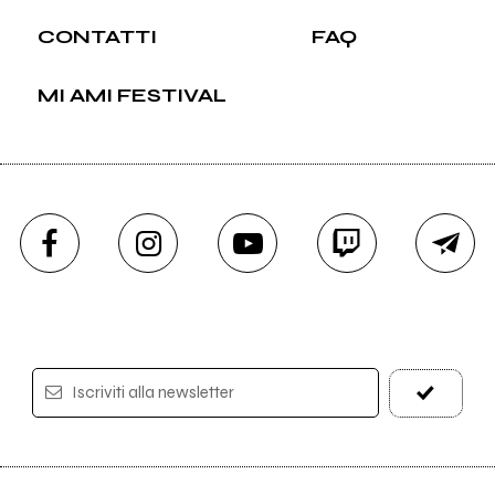
CONTATTI
FAQ
MI AMI FESTIVAL
Iscriviti alla newsletter