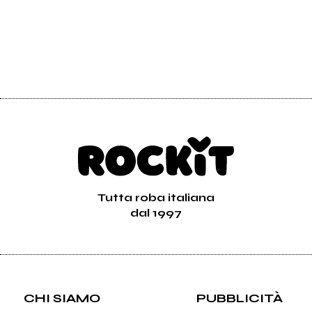
Tutta roba italiana
dal 1997
CHI SIAMO
PUBBLICITÀ