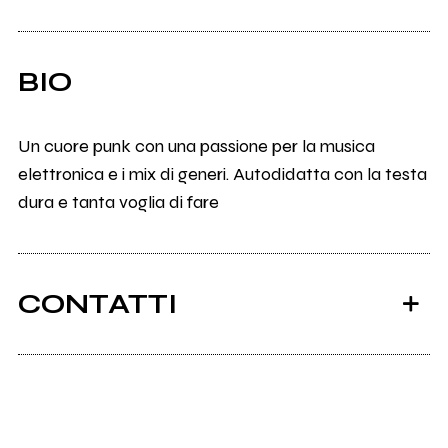
BIO
Un cuore punk con una passione per la musica
elettronica e i mix di generi. Autodidatta con la testa
dura e tanta voglia di fare
CONTATTI
Instagram
Linktr.ee