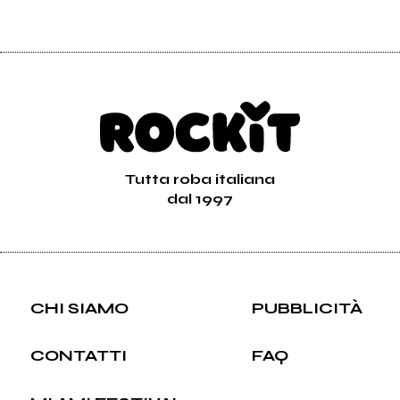
Tutta roba italiana
dal 1997
CHI SIAMO
PUBBLICITÀ
CONTATTI
FAQ