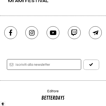
MI AMI FESTIVAL
Iscriviti alla newsletter
Editore