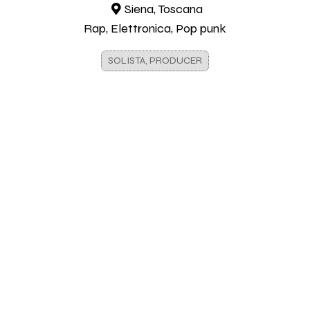
Siena, Toscana
Rap, Elettronica, Pop punk
SOLISTA, PRODUCER