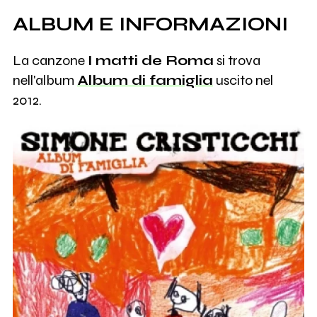
ALBUM E INFORMAZIONI
La canzone
I matti de Roma
si trova
nell'album
Album di famiglia
uscito nel
2012.