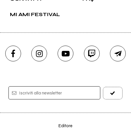
MI AMI FESTIVAL
Iscriviti alla newsletter
Editore