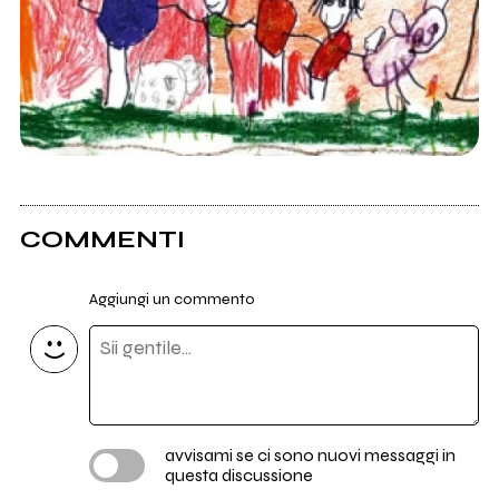
COMMENTI
Aggiungi un commento
avvisami se ci sono nuovi messaggi in
questa discussione