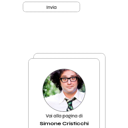
Invia
Vai alla pagina di
Simone Cristicchi