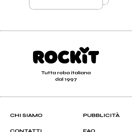
Tutta roba italiana
dal 1997
CHI SIAMO
PUBBLICITÀ
CONTATTI
FAQ