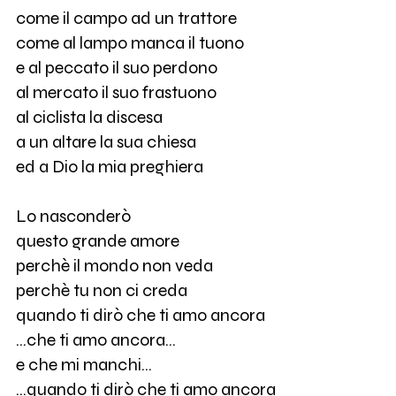
come il campo ad un trattore
come al lampo manca il tuono
e al peccato il suo perdono
al mercato il suo frastuono
al ciclista la discesa
a un altare la sua chiesa
ed a Dio la mia preghiera
Lo nasconderò
questo grande amore
perchè il mondo non veda
perchè tu non ci creda
quando ti dirò che ti amo ancora
...che ti amo ancora...
e che mi manchi...
...quando ti dirò che ti amo ancora