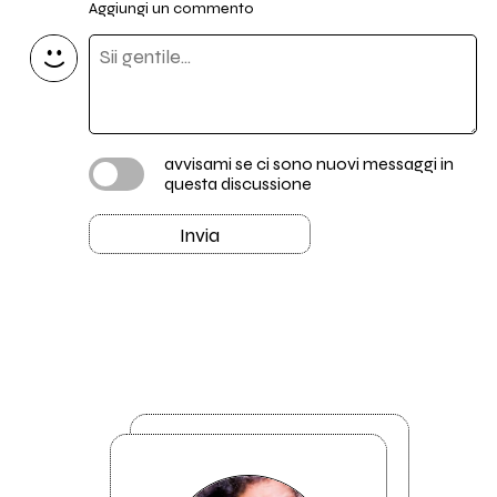
Aggiungi un commento
avvisami se ci sono nuovi messaggi in
questa discussione
Invia