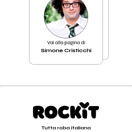
Vai alla pagina di
Simone Cristicchi
Tutta roba italiana