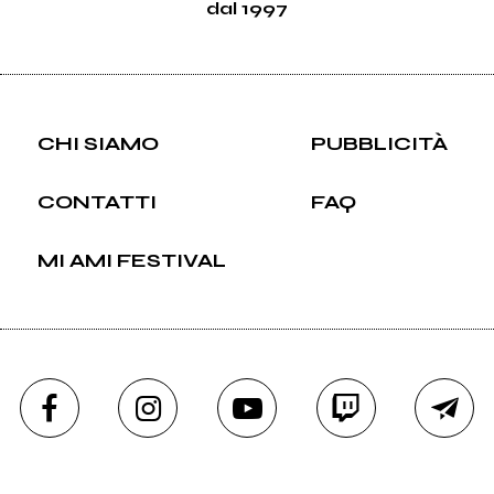
dal 1997
CHI SIAMO
PUBBLICITÀ
CONTATTI
FAQ
MI AMI FESTIVAL