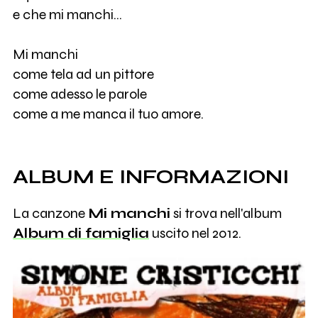
e che mi manchi...
Mi manchi
come tela ad un pittore
come adesso le parole
come a me manca il tuo amore.
ALBUM E INFORMAZIONI
La canzone
Mi manchi
si trova nell'album
Album di famiglia
uscito nel 2012.