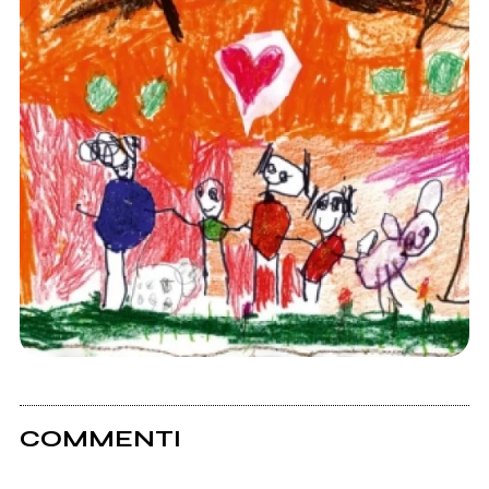
COMMENTI