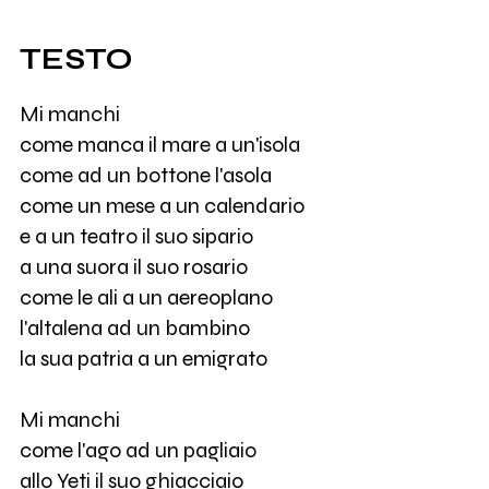
TESTO
Mi manchi
come manca il mare a un'isola
come ad un bottone l'asola
come un mese a un calendario
e a un teatro il suo sipario
a una suora il suo rosario
come le ali a un aereoplano
l'altalena ad un bambino
la sua patria a un emigrato
Mi manchi
come l'ago ad un pagliaio
allo Yeti il suo ghiacciaio