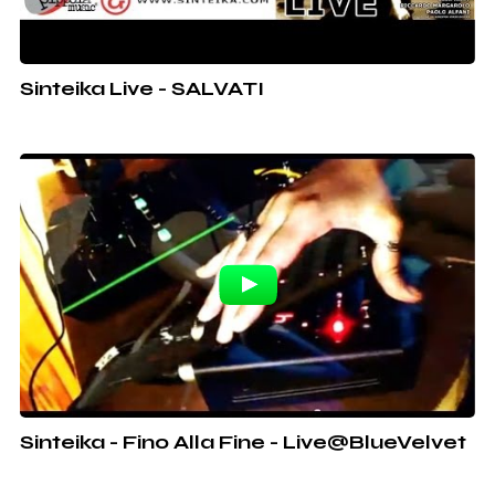
Sinteika Live - SALVATI
Sinteika - Fino Alla Fine - Live@BlueVelvet