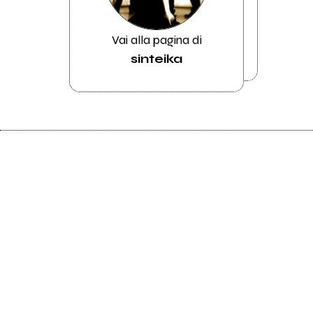
Vai alla pagina di
sinteika