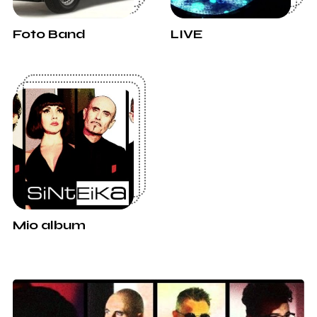
Foto Band
LIVE
Mio album