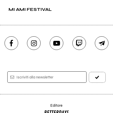
MI AMI FESTIVAL
Iscriviti alla newsletter
Editore