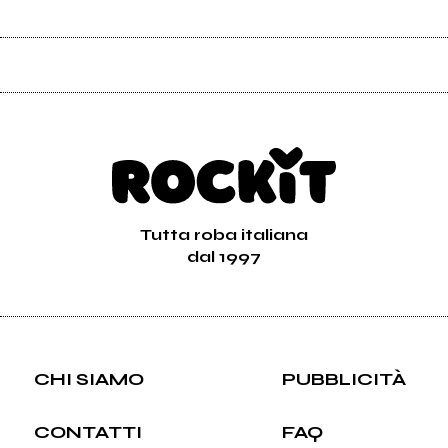
Tutta roba italiana
dal 1997
CHI SIAMO
PUBBLICITÀ
CONTATTI
FAQ