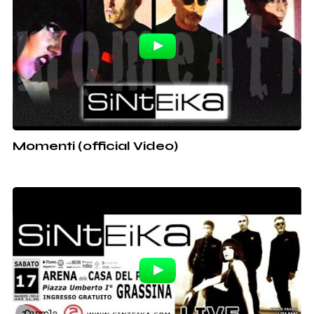
Momenti (official Video)