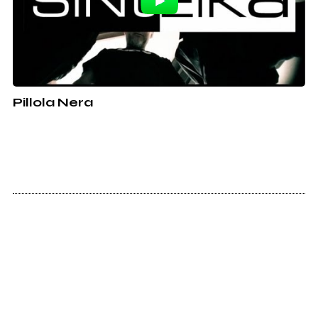
Pillola Nera